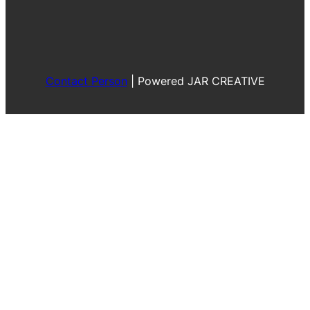
Contact Person
|
Powered JAR CREATIVE