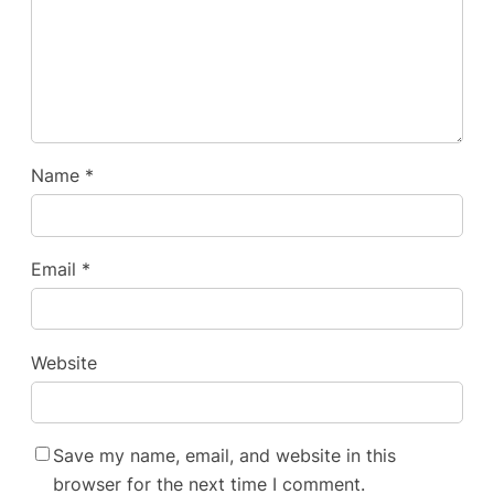
Name
*
Email
*
Website
Save my name, email, and website in this
browser for the next time I comment.