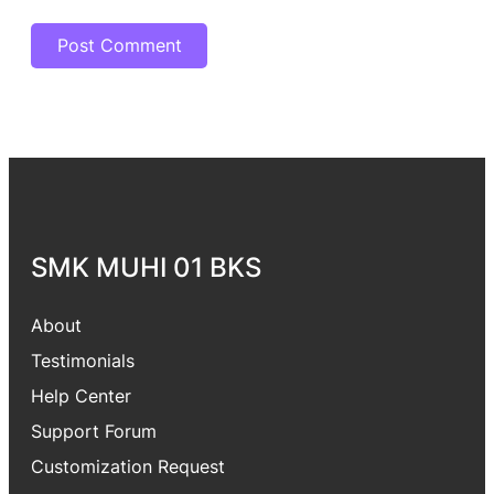
SMK MUHI 01 BKS
About
Testimonials
Help Center
Support Forum
Customization Request