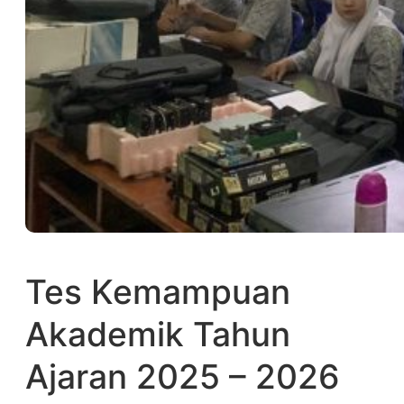
Tes Kemampuan
Akademik Tahun
Ajaran 2025 – 2026