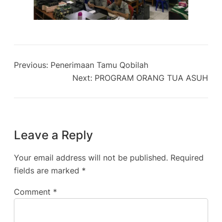
Previous:
Penerimaan Tamu Qobilah
Next:
PROGRAM ORANG TUA ASUH
Leave a Reply
Your email address will not be published.
Required
fields are marked
*
Comment
*