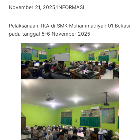
November 21, 2025
/
INFORMASI
Pelaksanaan TKA di SMK Muhammadiyah 01 Bekasi
pada tanggal 5-6 November 2025