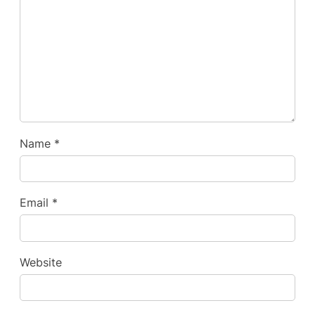
Name
*
Email
*
Website