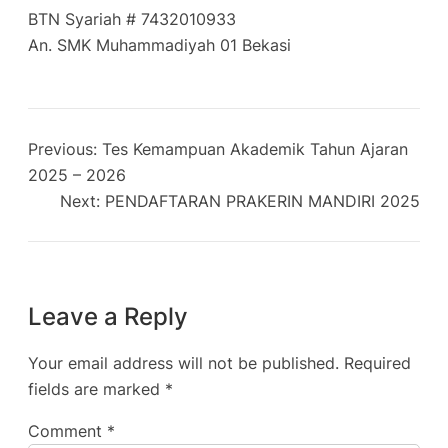
BTN Syariah # 7432010933
An. SMK Muhammadiyah 01 Bekasi
Previous:
Tes Kemampuan Akademik Tahun Ajaran
2025 – 2026
Next:
PENDAFTARAN PRAKERIN MANDIRI 2025
Leave a Reply
Your email address will not be published.
Required
fields are marked
*
Comment
*