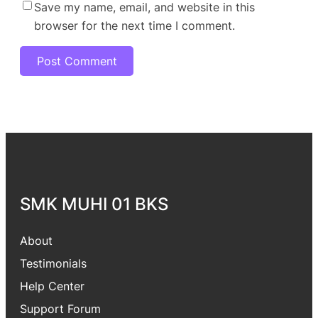
Save my name, email, and website in this
browser for the next time I comment.
SMK MUHI 01 BKS
About
Testimonials
Help Center
Support Forum