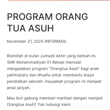
PROGRAM ORANG
TUA ASUH
November 21, 2025
/
INFORMASI
Bismillah di bulan Jumadil Akhir yang berkah ini,
SMK Muhammadiyah 01 Bekasi memulai
mengadakan program “Orangtua Asuh” bagi anak
yatim/piatu dan dhuafa untuk membantu biaya
pendidikan sekolah. Insyaallah program ini menjadi
amal jariyah.
Mau ikut gabung memberi manfaat dengan menjadi
Orangtua Asuh? Yuk hubungi kami