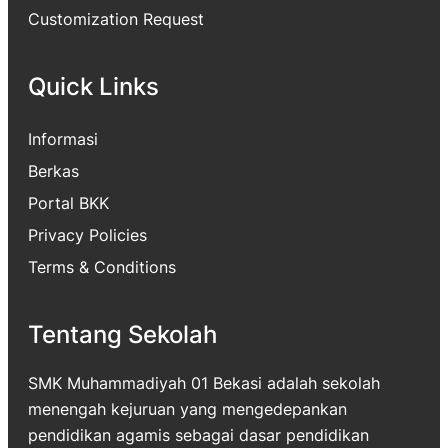
Customization Request
Quick Links
Informasi
Berkas
Portal BKK
Privacy Policies
Terms & Conditions
Tentang Sekolah
SMK Muhammadiyah 01 Bekasi adalah sekolah
menengah kejuruan yang mengedepankan
pendidikan agamis sebagai dasar pendidikan